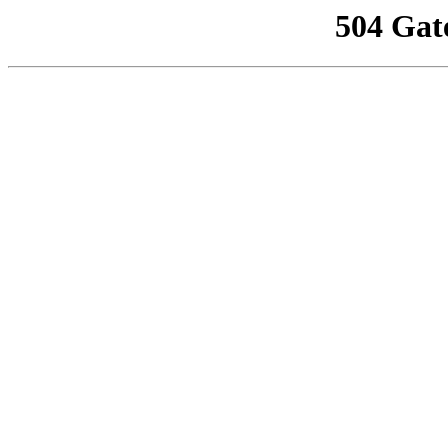
504 Gat